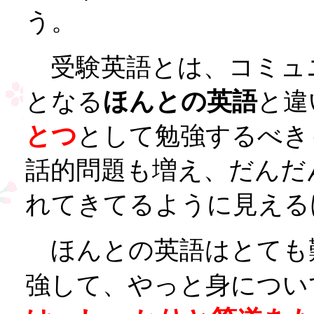
う。
受験英語とは、コミュ
となる
ほんとの英語
と違
とつ
として勉強するべき
話的問題も増え、だんだ
れてきてるように見える
ほんとの英語はとても
強して、やっと身につい