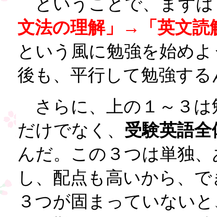
ということで、まずは
文法の理解」→「英文読
という風に勉強を始めよ
後も、平行して勉強する
さらに、上の１～３は
だけでなく、
受験英語全
んだ。この３つは単独、
し、配点も高いから、で
３つが固まっていないと