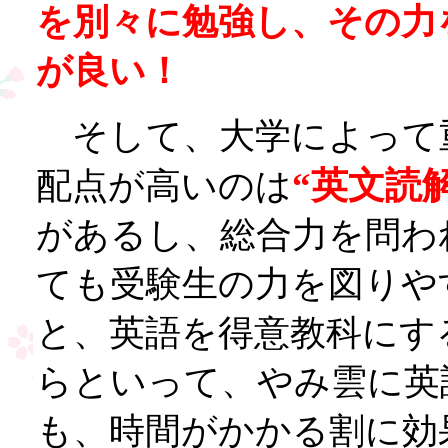
を別々に勉強し、その力
が良い！
そして、大学によって
“英文読解
配点が高いのは
があるし、総合力を問わ
ても受験生の力を図りや
と、英語を得意教科にす
らといって、やみ雲に英
も、時間がかかる割に効