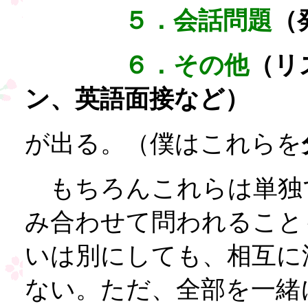
５．会話問題
（
６．その他
（リ
ン、英語面接など）
が出る。（僕はこれらを
もちろんこれらは単独
み合わせて問われること
いは別にしても、相互に
ない。ただ、全部を一緒