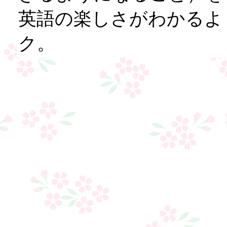
英語の楽しさがわかるよ
ク。