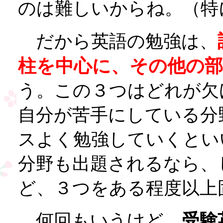
のは難しいからね。（特
だから英語の勉強は、
柱を中心に、その他の部
う。この３つはどれが欠
自分が苦手にしている分
スよく勉強していくとい
分野も出題されるなら、
ど、３つをある程度以上
何回もいうけど、
受験