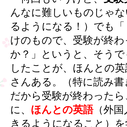
んなに難しいものじゃな
るようになる！）でも「
けのもので、受験が終わ
か？」というと、そうで
したことが、ほんとの英
さんある。（特に読み書
だから受験が終わったら
に、
ほんとの英語
（外国
きるようになること）を