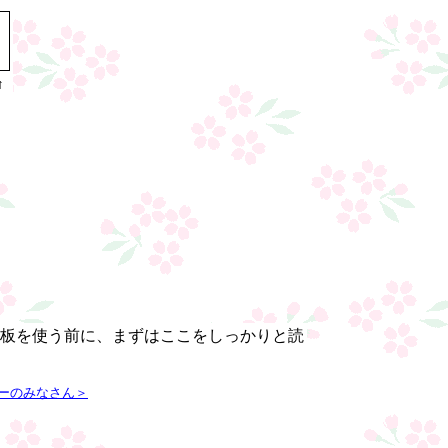
↑
板を使う前に、まずはここをしっかりと読
ーのみなさん＞