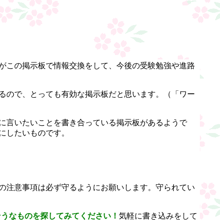
がこの掲示板で情報交換をして、今後の受験勉強や進路
るので、とっても有効な掲示板だと思います。（「ワー
に言いたいことを書き合っている掲示板があるようで
にしたいものです。
の注意事項は必ず守るようにお願いします。守られてい
そうなものを探してみてください！
気軽に書き込みをして