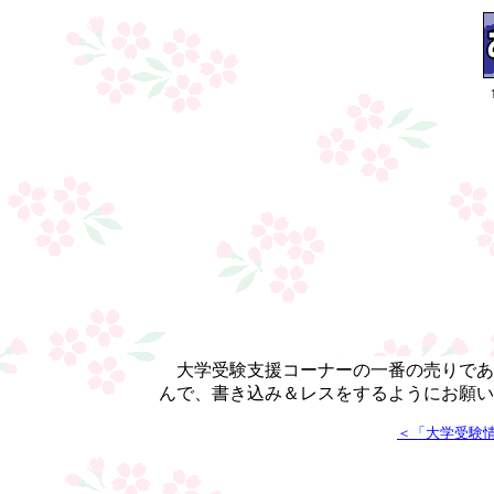
大学受験支援コーナーの一番の売りであ
んで、書き込み＆レスをするようにお願い
＜「大学受験