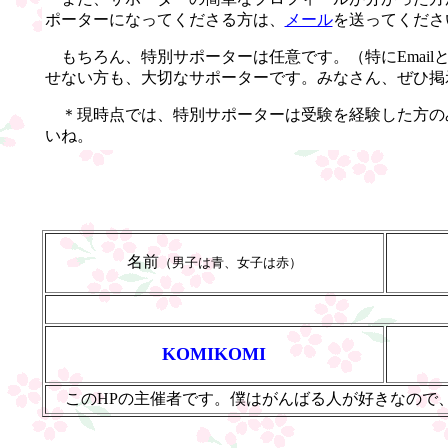
ポーターになってくださる方は、
メール
を送ってくださ
もちろん、特別サポーターは任意です。（特にEmai
せない方も、大切なサポーターです。みなさん、ぜひ掲
＊現時点では、特別サポーターは受験を経験した方の
いね。
名前
（男子は青、女子は赤）
KOMIKOMI
このHPの主催者です。僕はがんばる人が好きなので