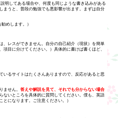
く説明してある場合や、何度も同じような書き込みがある
しまうと、普段の勉強でも悪影響が出ます。まずは自分
お勧めします。）
は、レスができません。自分の自己紹介（現状）を簡単
、項目に分けてください。）具体的に書けば書くほど、
ているサイトはたくさんありますので、反応があると思
りません。
答えや解説を見て、それでも分からない場合
らないところを具体的に質問してください。僕も、英語
ことになります。ご注意ください。）