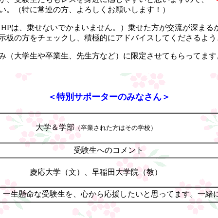
い。（特に常連の方、よろしくお願いします！）
lとHPは、乗せないでかまいません。）乗せた方が交流が深ま
示板の方をチェックし、積極的にアドバイスしてくださるよう
み（大学生や卒業生、先生方など）に限定させてもらってます
＜特別サポーターのみなさん＞
大学＆学部
（卒業された方はその学校）
受験生へのコメント
慶応大学（文）、早稲田大学院（教）
、一生懸命な受験生を、心から応援したいと思ってます。一緒