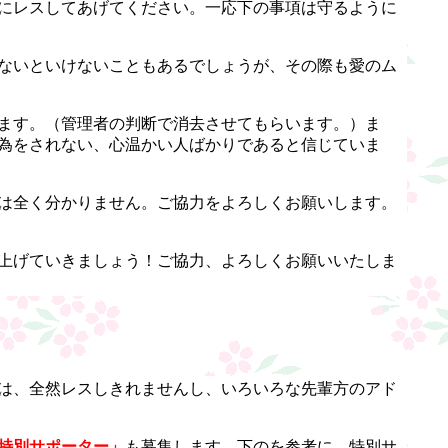
にレスしてあげてください。一応下の事項は守るように
ないといけないこともあるでしょうが、その際も愛のム
ます。（管理者の判断で消去させてもらいます。）ま
為をされない、心温かい人ばかりであると信じていま
は全く分かりません。ご協力をよろしくお願いします。
上げていきましょう！ご協力、よろしくお願いいたしま
は、全然レスしきれませんし、いろいろな先輩方のアド
特別サポーター」
も募集します。下のを参考に、特別サ