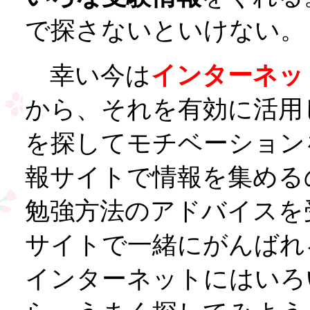
で探さないといけない。
幸い今は
インターネッ
から、それを有効に活用
を探してモチベーション
報サイトで情報を集める
勉強方法のアドバイスを
サイトで一緒にがんばれ
インターネットにはいろ