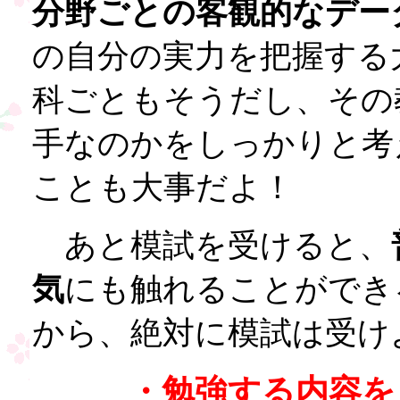
分野ごとの客観的なデー
の自分の実力を把握する
科ごともそうだし、その
手なのかをしっかりと考
ことも大事だよ！
あと模試を受けると、
気
にも触れることができ
から、絶対に模試は受け
・勉強する内容を