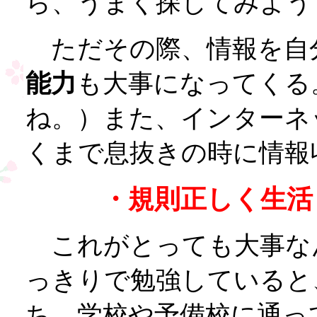
ら、うまく探してみよう
ただその際、情報を自
能力
も大事になってくる
ね。）また、インターネ
くまで息抜きの時に情報
・規則正しく生活
これがとっても大事な
っきりで勉強していると
ち。学校や予備校に通っ