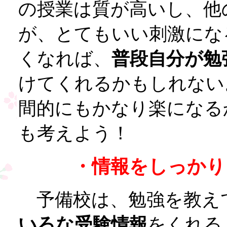
の授業は質が高いし、他
が、とてもいい刺激にな
くなれば、
普段自分が勉
けてくれるかもしれない
間的にもかなり楽になる
も考えよう！
・情報をしっかり
予備校は、勉強を教え
いろな受験情報
をくれる