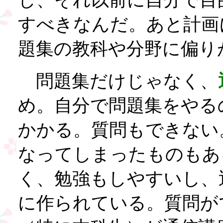
し、それ以前に自分で目
すべきなんだ。あと計画
題集の教科や分野に偏り
問題集だけじゃなく、
め。自分で問題集をやる
かかる。質問もできない
なってしまったものもあ
く、勉強もしやすいし、
に作られている。質問が