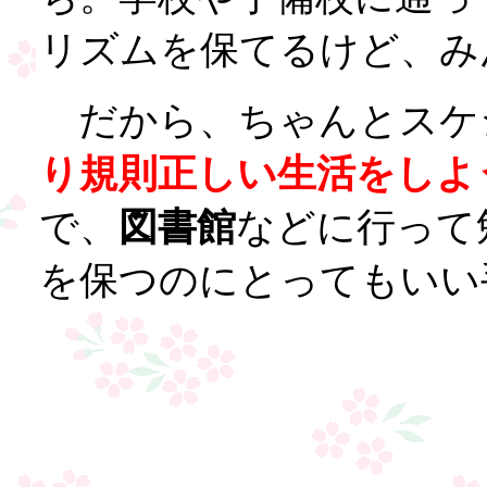
リズムを保てるけど、み
だから、ちゃんとスケ
り規則正しい生活をしよ
で、
図書館
などに行って
を保つのにとってもいい