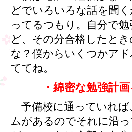
どでいろいろな話を聞く
ってるつもり。自分で勉
ど、その分合格したとき
な？僕からいくつかアド
ててね。
・綿密な勉強計画
予備校に通っていれば
ムがあるのでそれに沿っ