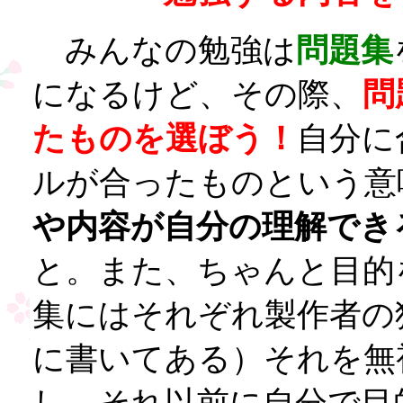
みんなの勉強は
問題集
になるけど、その際、
問
たものを選ぼう！
自分に
ルが合ったものという意
や内容が自分の理解でき
と。また、ちゃんと目的
集にはそれぞれ製作者の
に書いてある）それを無