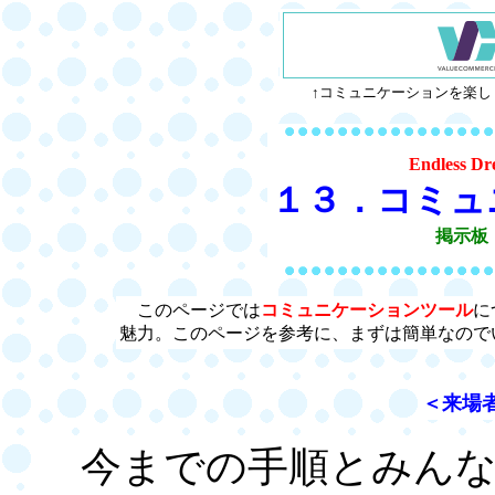
↑コミュニケーションを楽し
Endless
１３．コミュ
掲示板
このページでは
コミュニケーションツール
に
魅力。このページを参考に、まずは簡単なので
＜来場
今までの手順とみんな