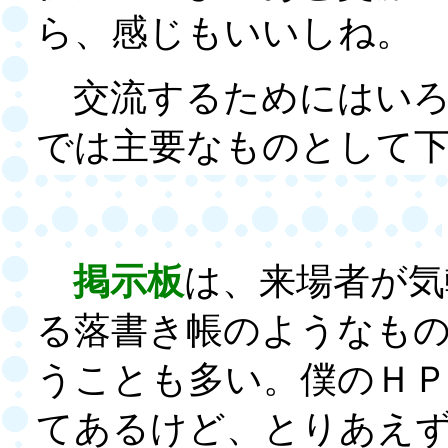
ら、感じもいいしね。
交流するためにはいろ
では主要なものとして
掲示板
は、来場者が気
る落書き帳のようなも
うことも多い。僕のＨ
てあるけど、とりあえ