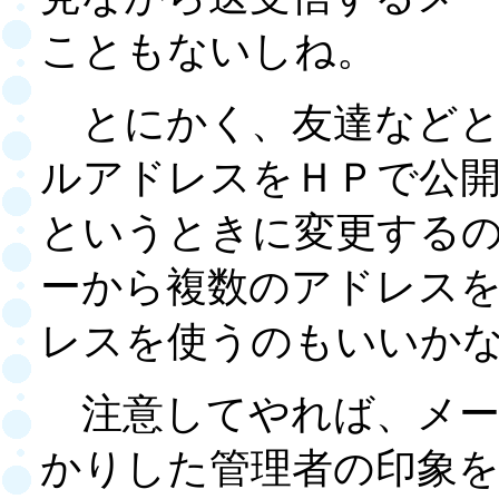
こともないしね。
とにかく、友達などと
ルアドレスをＨＰで公
というときに変更する
ーから複数のアドレス
レスを使うのもいいか
注意してやれば、メー
かりした管理者の印象