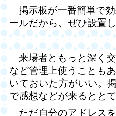
掲示板が一番簡単で効
ールだから、ぜひ設置
来場者ともっと深く交
など管理上使うことも
いておいた方がいい。
で感想などが来るとと
ただ自分のアドレスを