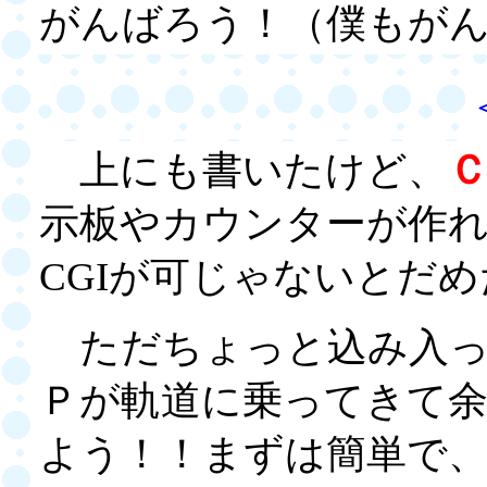
がんばろう！（僕もが
上にも書いたけど、
示板やカウンターが作
CGIが可じゃないとだ
ただちょっと込み入っ
Ｐが軌道に乗ってきて
よう！！まずは簡単で