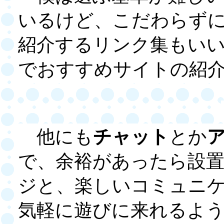
いるけど、こだわらず
紹介するリンク集もい
でおすすめサイトの紹
他にも
チャット
とか
で、余裕があったら設
ジと、楽しいコミュニ
気軽に遊びに来れるよ