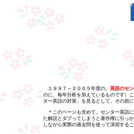
１９９７～２００５年度の、
英語のセン
のに、毎年分析を加えているものです）こ
ター英語の対策」を見るとして、その前に
＊このページも含めて、センター英語に
た解説とダブってしまうと著作権に引っか
しながら実際の過去問を使って演習するこ