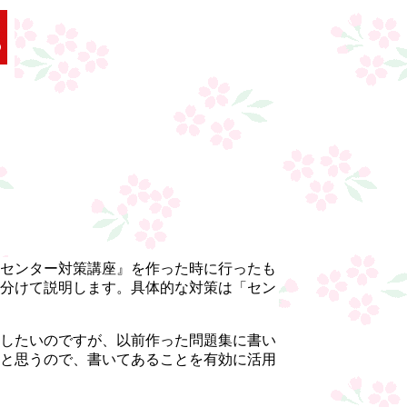
センター対策講座』を作った時に行ったも
分けて説明します。具体的な対策は「セン
したいのですが、以前作った問題集に書い
と思うので、書いてあることを有効に活用