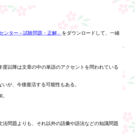
センター－試験問題・正解」
をダウンロードして、一緒
年度以降は文章の中の単語のアクセントを問われている
ないが、今後復活する可能性もある。
加。
文法問題よりも、それ以外の語彙や語法などの知識問題