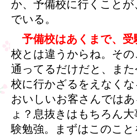
か、予備校に行くことが
でいる。
予備校はあくまで、受
校とは違うからね。その
通ってるだけだと、また
校に行かざるをえなくな
おいしいお客さんではあ
ょ？息抜きはもちろん大
験勉強。まずはこのこと