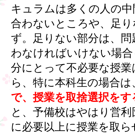
キュラムは多くの人の中
合わないところや、足り
ず。足りない部分は、問
わなければいけない場合
分にとって不必要な授業
ら、特に本科生の場合は
で、授業を取捨選択をす
と、予備校はやはり営利
に必要以上に授業を取ら