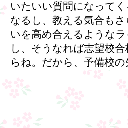
いたいい質問になってく
なるし、教える気合もさ
いを高め合えるようなラ
し、そうなれば志望校合
らね。だから、予備校の