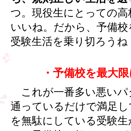
つ。現役生にとっての高
いいね。だから、予備校
受験生活を乗り切ろうね
・予備校を最大限
これが一番多い悪いパ
通っているだけで満足し
を無駄にしている受験生