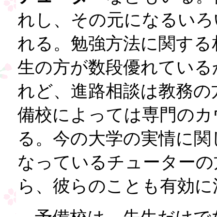
れし、その元になるいろ
れる。勉強方法に関する
生の方が数段優れている
れど、進路相談は教務の
備校によっては専門のカ
る。今の大学の実情に関
なっているチューターの
ら、彼らのことも有効に