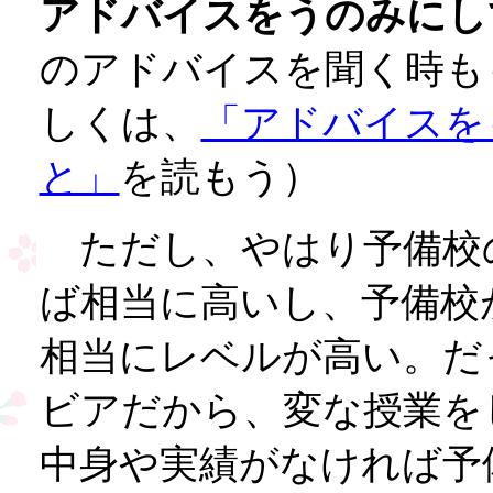
アドバイスをうのみにし
のアドバイスを聞く時も
しくは、
「アドバイスを
と」
を読もう）
ただし、やはり予備校
ば相当に高いし、予備校
相当にレベルが高い。だ
ビアだから、変な授業を
中身や実績がなければ予