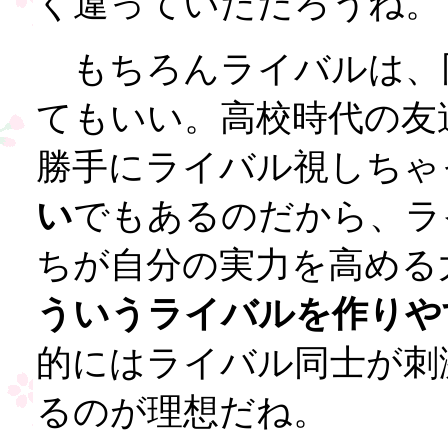
く違っていただろうね。
もちろんライバルは、
てもいい。高校時代の友
勝手にライバル視しちゃ
い
でもあるのだから、ラ
ちが自分の実力を高める
ういうライバルを作りや
的にはライバル同士が刺
るのが理想だね。