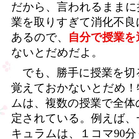
だから、言われるままに
業を取りすぎて消化不良
あるので、
自分で授業を
ないとだめだよ。
でも、勝手に授業を切
覚えておかないとだめ！
ムは、複数の授業で全体
定されている。例えば、
キュラムは、１コマ90