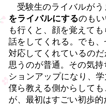
受験生のライバルがう
をライバルにする
のもい
も行くと、顔を覚えても
話をしてくれる。でも、
対応してくれているのだ
思うのが普通。その気持
ションアップになり、学
僕ら教える側からしても
が、最初はすごい初歩的