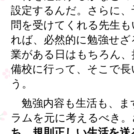
設定するんだ。さらに、
問を受けてくれる先生も
れば、必然的に勉強せざ
業がある日はもちろん、
備校に行って、そこで長
う。
勉強内容も生活も、ま
ラムを元に考えるべき。
ち、規則正しい生活を送