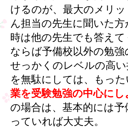
けるのが、最大のメリッ
ん担当の先生に聞いた方
時は他の先生でも答えて
ならば予備校以外の勉強
せっかくのレベルの高い
を無駄にしては、もった
業を受験勉強の中心にし
の場合は、基本的には予
っていれば大丈夫。