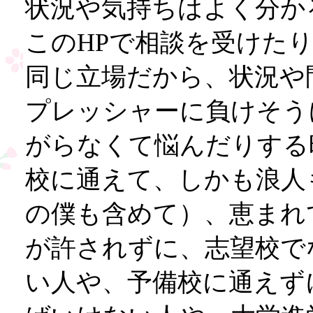
状況や気持ちはよく分か
このHPで相談を受けた
同じ立場だから、状況や
プレッシャーに負けそう
がらなくて悩んだりする
校に通えて、しかも浪人
の僕も含めて）、恵まれ
が許されずに、志望校で
い人や、予備校に通えず