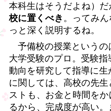
本科生はそうだよね）だ
校に置くべき
。ってみん
っと深く説明するね。
予備校の授業というの
大学受験のプロ。受験指
動向を研究して指導に生
に関しては、高校の先生
ストも、お金と時間をか
るから、完成度が高い。