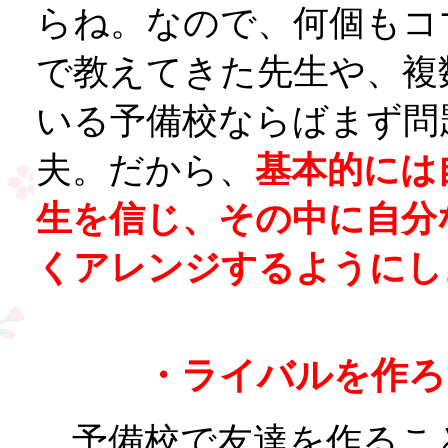
らね。なので、何個もコ
で教えてきた先生や、複
いる予備校ならばまず問
夫。だから、
基本的には
生を信じ、その中に自分
くアレンジするようにし
・ライバルを作ろ
予備校で友達を作るこ