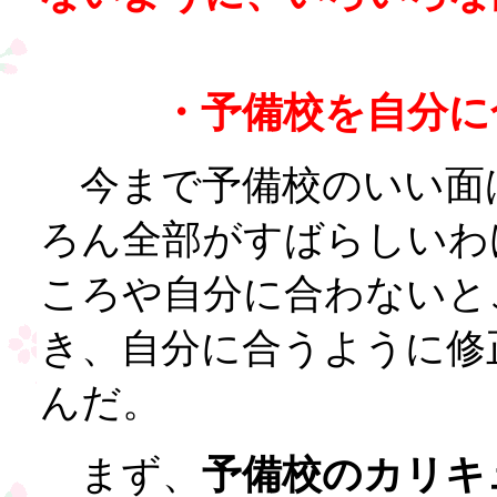
・予備校を自分に
今まで予備校のいい面
ろん全部がすばらしいわ
ころや自分に合わないと
き、自分に合うように修
んだ。
まず、
予備校のカリキ