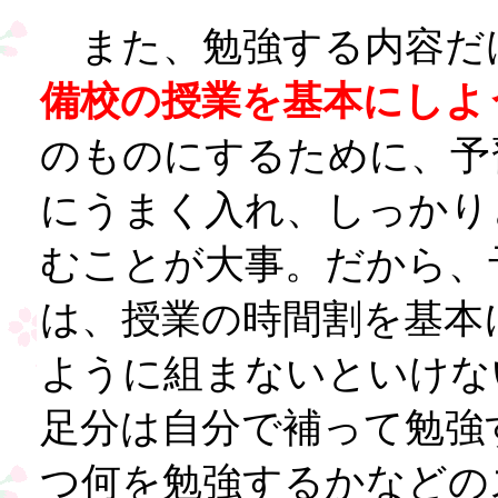
また、勉強する内容だ
備校の授業を基本にしよ
のものにするために、予
にうまく入れ、しっかり
むことが大事。だから、
は、授業の時間割を基本
ように組まないといけな
足分は自分で補って勉強
つ何を勉強するかなどの