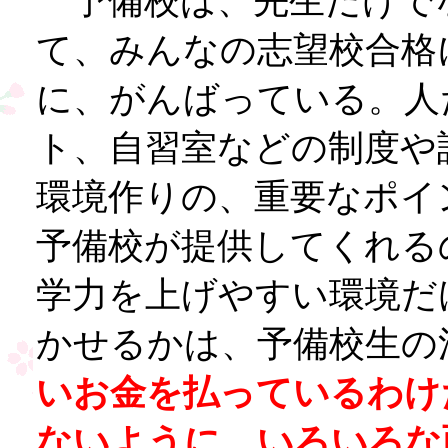
予備校は、先生だけで
て、みんなの志望校合格
に、がんばっている。人
ト、自習室などの制度や
環境作りの、重要なポイ
予備校が提供してくれる
学力を上げやすい環境だ
かせるかは、予備校生の
いお金を払っているわけ
ないように、いろいろな