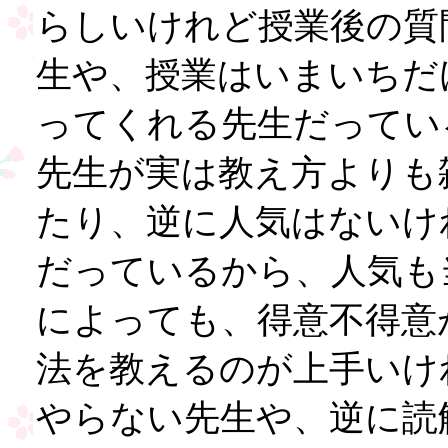
らしいけれど授業後の質
生や、授業はいまいちだ
ってくれる先生だってい
先生が実は教え方よりも
たり、逆に人気はないけ
だっているから、人気も
によっても、得意不得意
法を教えるのが上手いけ
やらない先生や、逆に読