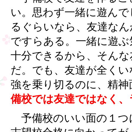
い。思わず一緒に遊んで
るぐらいなら、友達なん
ですらある。一緒に遊ぶ
十分できるから、そんな
だ。でも、友達が全くい
強を乗り切るのに、精神
備校では友達ではなく、
予備校のいい面の１つ