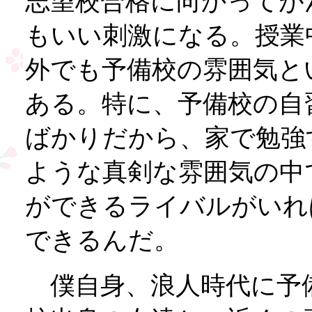
志望校合格に向かってが
もいい刺激になる。授業
外でも予備校の雰囲気と
ある。特に、予備校の自
ばかりだから、家で勉強
ような真剣な雰囲気の中
ができるライバルがいれ
できるんだ。
僕自身、浪人時代に予