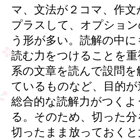
マ、文法が２コマ、作文
プラスして、オプション
う形が多い。読解の中に
読む力をつけることを重
系の文章を読んで設問を
ているものなど、目的が
総合的な読解力がつくよ
る。そのため、切った分
切ったまま放っておくと