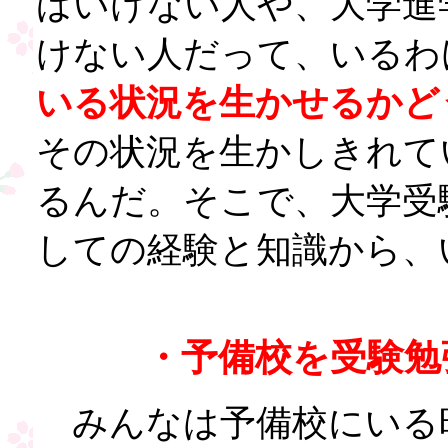
ばいけない人や、大学進
けない人だって、いるわ
いる状況を生かせるかど
その状況を生かしきれて
るんだ。そこで、大学受
しての経験と知識から、
・予備校を受験勉
みんなは予備校にいる