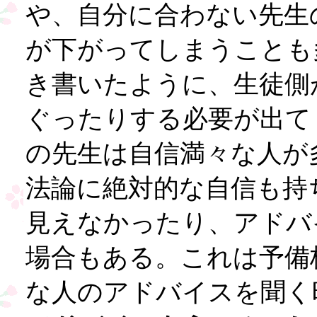
や、自分に合わない先生
が下がってしまうことも
き書いたように、生徒側
ぐったりする必要が出て
の先生は自信満々な人が
法論に絶対的な自信も持
見えなかったり、アドバ
場合もある。これは予備
な人のアドバイスを聞く