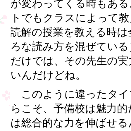
が変わってくる時もある
トでもクラスによって教
読解の授業を教える時は
ろな読み方を混ぜている
だけでは、その先生の実
いんだけどね。
このように違ったタイ
らこそ、予備校は魅力的
は総合的な力を伸ばせる