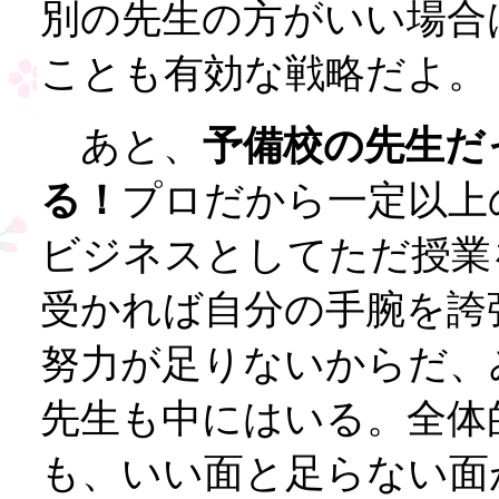
別の先生の方がいい場合
ことも有効な戦略だよ。
あと、
予備校の先生だ
る！
プロだから一定以上
ビジネスとしてただ授業
受かれば自分の手腕を誇
努力が足りないからだ、
先生も中にはいる。全体
も、いい面と足らない面