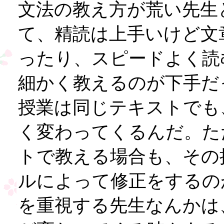
文法の教え方が荒い先生
て、精読は上手いけど文
ったり、スピードよく読
細かく教えるのが下手だ
授業は同じテキストでも
く変わってくるんだ。た
トで教える場合も、その
ルによって修正をするの
を重視する先生なんかは