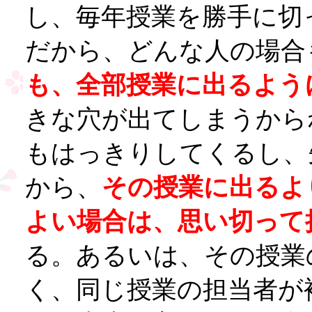
し、毎年授業を勝手に切
だから、どんな人の場合
も、全部授業に出るよう
きな穴が出てしまうから
もはっきりしてくるし、
から、
その授業に出るよ
よい場合は、思い切って
る。あるいは、その授業
く、同じ授業の担当者が